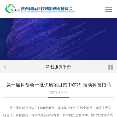
科创服务平台
第一届科创会一批优质项目集中签约 推动科技招商
2019-11-14
第一届科创会征集了1100个项目，现场集中签约了59个项目，涵盖了产学
研合作、科技投资、科技成果转化等方面，其中西安交通大学、西北农林科技大