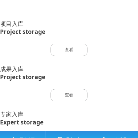
项目入库
Project storage
查看
成果入库
Project storage
查看
专家入库
Expert storage