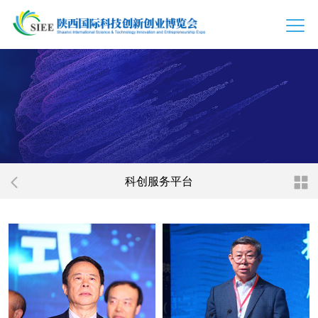
科创服务平台