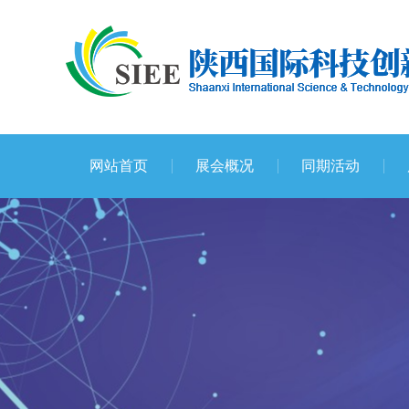
网站首页
展会概况
同期活动