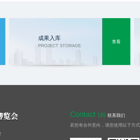
成果入库
查看
PROJECT STORAGE
Contact us
联系我们
若您有合作意向，请您使用以下方式
2