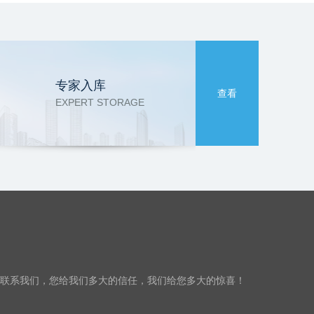
专家入库
查看
EXPERT STORAGE
联系我们，您给我们多大的信任，我们给您多大的惊喜！