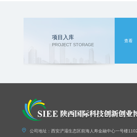
项目入库
查看
PROJECT STORAGE
公司地址：西安浐灞生态区前海人寿金融中心一号楼110