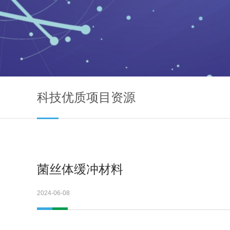
科技优质项目资源
菌丝体缓冲材料
2024-06-08