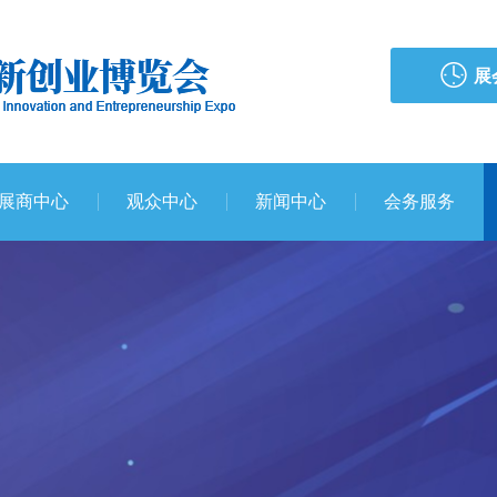
展
展商中心
观众中心
新闻中心
会务服务