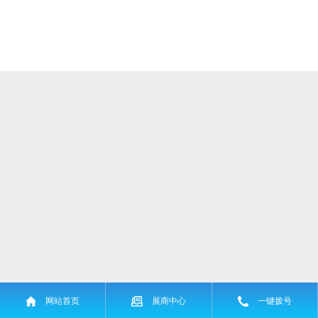
网站首页
展商中心
一键拨号