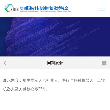
同期展会
展示内容：集中展示人形机器人、医疗与特种机器人、工业
机器人及关键核心零部件。